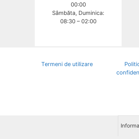
00:00
Sâmbăta, Duminica:
08:30 – 02:00
Termeni de utilizare
Politi
confiden
Informa